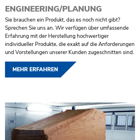
ENGINEERING/PLANUNG
Sie brauchen ein Produkt, das es noch nicht gibt?
Sprechen Sie uns an. Wir verfügen über umfassende
Erfahrung mit der Herstellung hochwertiger
individueller Produkte, die exakt auf die Anforderungen
und Vorstellungen unserer Kunden zugeschnitten sind.
MEHR ERFAHREN