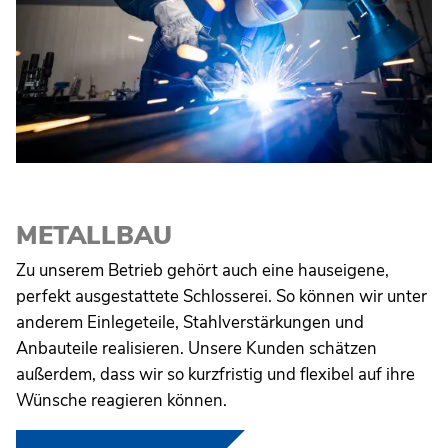
METALLBAU
Zu unserem Betrieb gehört auch eine hauseigene,
perfekt ausgestattete Schlosserei. So können wir unter
anderem Einlegeteile, Stahlverstärkungen und
Anbauteile realisieren. Unsere Kunden schätzen
außerdem, dass wir so kurzfristig und flexibel auf ihre
Wünsche reagieren können.