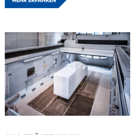
MEHR ERFAHREN