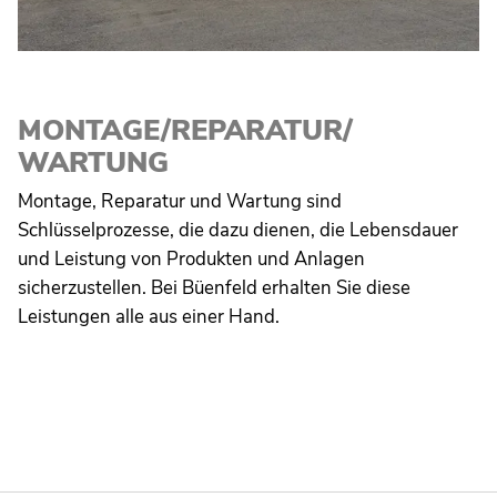
MONTAGE/REPARATUR/
WARTUNG
Montage, Reparatur und Wartung sind
Schlüsselprozesse, die dazu dienen, die Lebensdauer
und Leistung von Produkten und Anlagen
sicherzustellen. Bei Büenfeld erhalten Sie diese
Leistungen alle aus einer Hand.