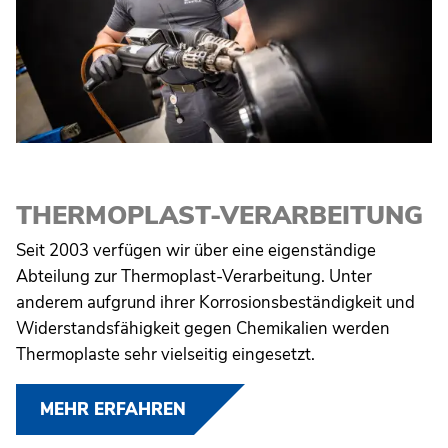
THERMOPLAST-VERARBEITUNG
Seit 2003 verfügen wir über eine eigenständige
Abteilung zur Thermoplast-Verarbeitung. Unter
anderem aufgrund ihrer Korrosionsbeständigkeit und
Widerstandsfähigkeit gegen Chemikalien werden
Thermoplaste sehr vielseitig eingesetzt.
MEHR ERFAHREN