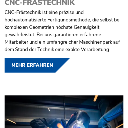
CNC-FRÄSTECHNIK
CNC-Frästechnik ist eine präzise und
hochautomatisierte Fertigungsmethode, die selbst bei
komplexen Geometrien höchste Genauigkeit
gewährleistet. Bei uns garantieren erfahrene
Mitarbeiter und ein umfangreicher Maschinenpark auf
dem Stand der Technik eine exakte Verarbeitung
MEHR ERFAHREN