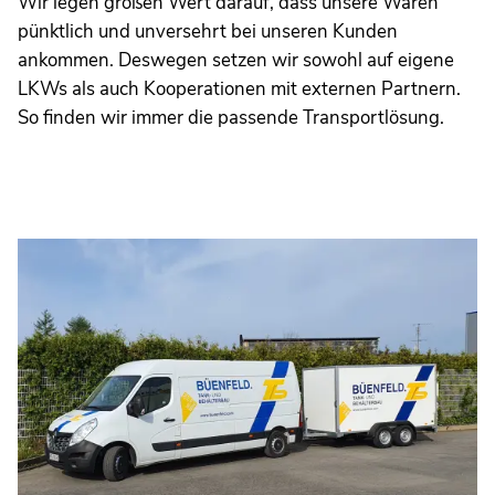
Wir legen großen Wert darauf, dass unsere Waren
pünktlich und unversehrt bei unseren Kunden
ankommen. Deswegen setzen wir sowohl auf eigene
LKWs als auch Kooperationen mit externen Partnern.
So finden wir immer die passende Transportlösung.