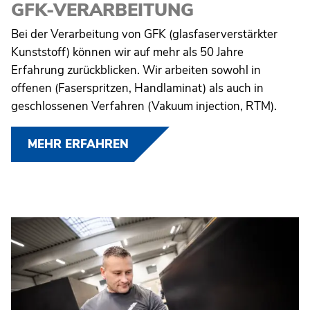
GFK-VERARBEITUNG
Bei der Verarbeitung von GFK (glasfaserverstärkter
Kunststoff) können wir auf mehr als 50 Jahre
Erfahrung zurückblicken. Wir arbeiten sowohl in
offenen (Faserspritzen, Handlaminat) als auch in
geschlossenen Verfahren (Vakuum injection, RTM).
MEHR ERFAHREN