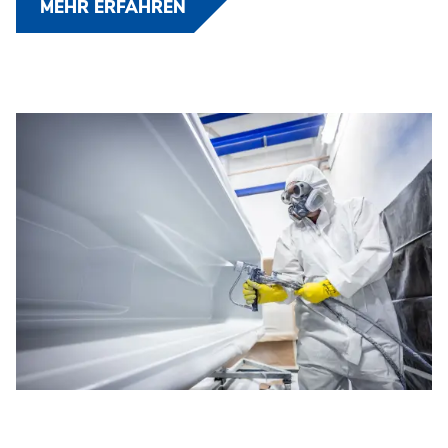
MEHR ERFAHREN