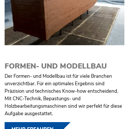
FORMEN- UND MODELLBAU
Der Formen- und Modellbau ist für viele Branchen
unverzichtbar. Für ein optimales Ergebnis sind
Präzision und technisches Know-how entscheidend.
Mit CNC-Technik, Bepastungs- und
Holzbearbeitungsmaschinen sind wir perfekt für diese
Aufgabe ausgestattet.