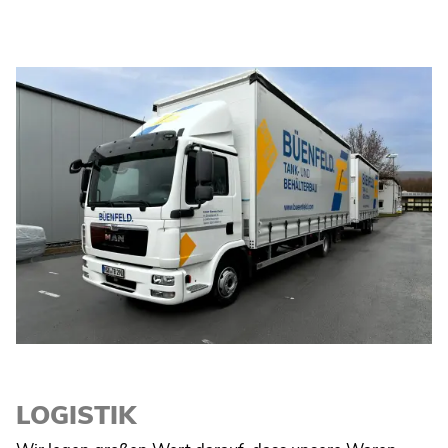
LOGISTIK