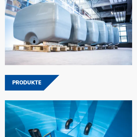
PRODUKTE