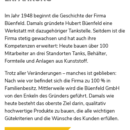
Im Jahr 1948 beginnt die Geschichte der Firma
Büenfeld. Damals gründete Hubert Büenfeld eine
Werkstatt mit dazugehöriger Tankstelle. Seitdem ist die
Firma stetig gewachsen und hat auch ihre
Kompetenzen erweitert: Heute bauen über 100
Mitarbeiter an drei Standorten Tanks, Behälter,
Formteile und Anlagen aus Kunststoff.
Trotz aller Veränderungen – manches ist geblieben:
Nach wie vor befindet sich die Firma zu 100 % in
Familienbesitz. Mittlerweile wird die Büenfeld GmbH
von den Enkeln des Gründers geführt. Damals wie
heute besteht das oberste Ziel darin, qualitativ
hochwertige Produkte zu bauen, die alle wichtigen
Gütekriterien und die Wünsche des Kunden erfüllen.