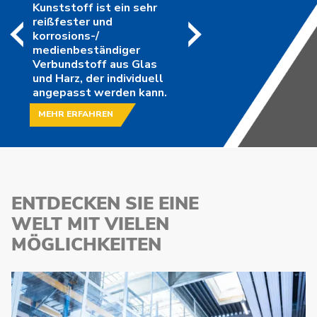
Kunststoff ist ein sehr
reißfester und
korrosions-/
medienbeständiger
Verbundstoff aus Glas
und Harz, der individuell
angepasst werden kann.
MEHR ERFAHREN
ENTDECKEN SIE EINE
WELT MIT
VIELEN
MÖGLICHKEITEN