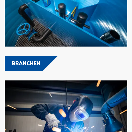
BRANCHEN