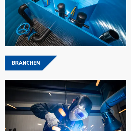
BRANCHEN