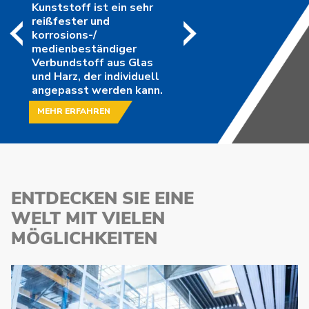
Kunststoff ist ein sehr
reißfester und
korrosions-/
medienbeständiger
Verbundstoff aus Glas
und Harz, der individuell
angepasst werden kann.
MEHR ERFAHREN
ENTDECKEN SIE EINE
WELT MIT
VIELEN
MÖGLICHKEITEN