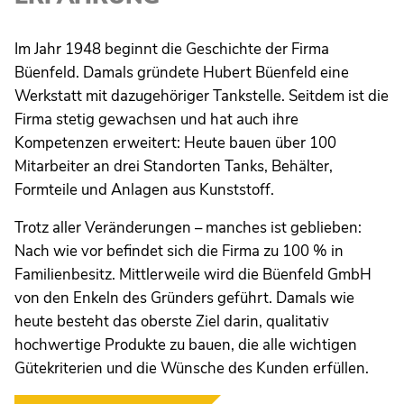
Im Jahr 1948 beginnt die Geschichte der Firma
Büenfeld. Damals gründete Hubert Büenfeld eine
Werkstatt mit dazugehöriger Tankstelle. Seitdem ist die
Firma stetig gewachsen und hat auch ihre
Kompetenzen erweitert: Heute bauen über 100
Mitarbeiter an drei Standorten Tanks, Behälter,
Formteile und Anlagen aus Kunststoff.
Trotz aller Veränderungen – manches ist geblieben:
Nach wie vor befindet sich die Firma zu 100 % in
Familienbesitz. Mittlerweile wird die Büenfeld GmbH
von den Enkeln des Gründers geführt. Damals wie
heute besteht das oberste Ziel darin, qualitativ
hochwertige Produkte zu bauen, die alle wichtigen
Gütekriterien und die Wünsche des Kunden erfüllen.