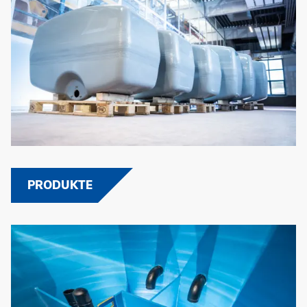
PRODUKTE